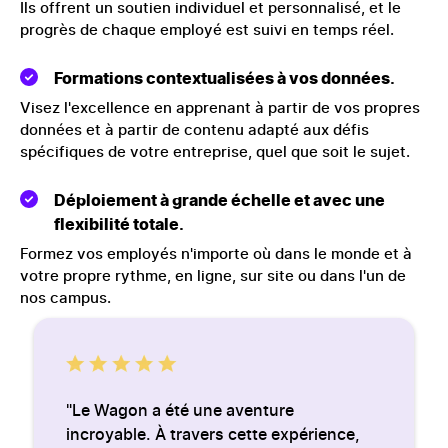
Ils offrent un soutien individuel et personnalisé, et le
progrès de chaque employé est suivi en temps réel.
Formations contextualisées à vos données.
Visez l'excellence en apprenant à partir de vos propres
données et à partir de contenu adapté aux défis
spécifiques de votre entreprise, quel que soit le sujet.
Déploiement à grande échelle et avec une
flexibilité totale.
Formez vos employés n'importe où dans le monde et à
votre propre rythme, en ligne, sur site ou dans l'un de
nos campus.
"Le Wagon a été une aventure
incroyable. À travers cette expérience,