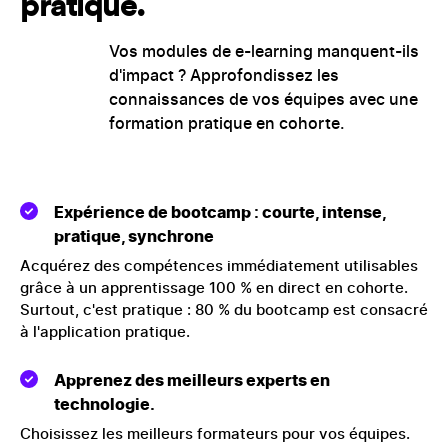
pratique.
Vos modules de e-learning manquent-ils
d'impact ? Approfondissez les
connaissances de vos équipes avec une
formation pratique en cohorte.
Expérience de bootcamp : courte, intense,
pratique, synchrone
Acquérez des compétences immédiatement utilisables
grâce à un apprentissage 100 % en direct en cohorte.
Surtout, c'est pratique : 80 % du bootcamp est consacré
à l'application pratique.
Apprenez des meilleurs experts en
technologie.
Choisissez les meilleurs formateurs pour vos équipes.