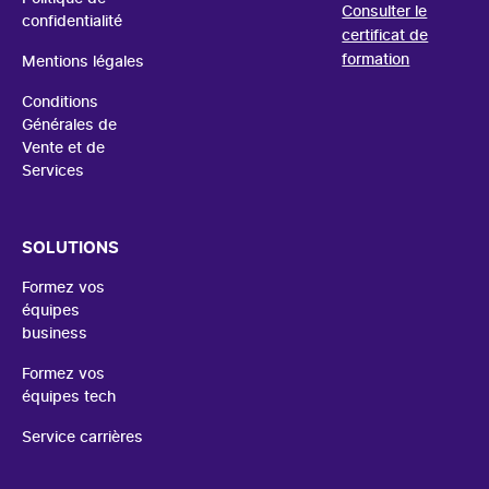
Consulter le
confidentialité
certificat de
formation
Mentions légales
Conditions
Générales de
Vente et de
Services
SOLUTIONS
Formez vos
équipes
business
Formez vos
équipes tech
Service carrières