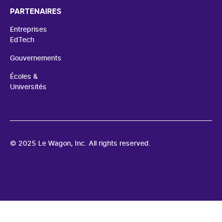
PARTENAIRES
Entreprises
EdTech
Gouvernements
Écoles &
Universités
© 2025 Le Wagon, Inc. All rights reserved.