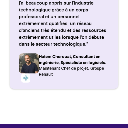
j'ai beaucoup appris sur l'industrie
technologique grâce à un corps
professoral et un personnel
extrêmement qualifiés, un réseau
d'anciens très étendu et des ressources
extrêmement utiles lorsque l'on débute
dans le secteur technologique."
Hatem Cherouat, Consultant en
ingénierie, Spécialiste en logiciels.
Maintenant Chef de projet, Groupe
Renault