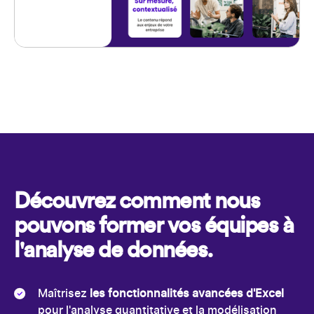
Découvrez comment nous
pouvons former vos équipes à
l'analyse de données.
Maîtrisez
les fonctionnalités avancées d'Excel
pour l'analyse quantitative et la modélisation