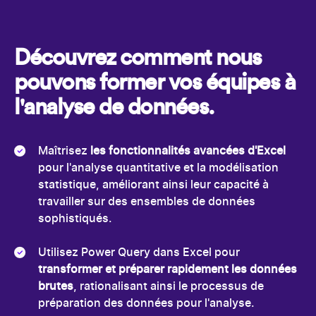
Découvrez comment nous
pouvons former vos équipes à
l'analyse de données.
Maîtrisez
les fonctionnalités avancées d'Excel
pour l'analyse quantitative et la modélisation
statistique, améliorant ainsi leur capacité à
travailler sur des ensembles de données
sophistiqués.
Utilisez Power Query dans Excel pour
transformer et préparer rapidement les données
brutes
, rationalisant ainsi le processus de
préparation des données pour l'analyse.