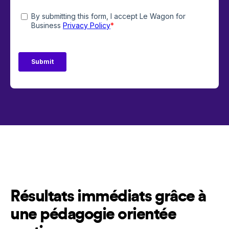
Résultats immédiats grâce à
une pédagogie orientée