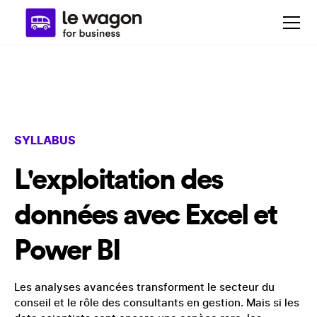
SYLLABUS
L'exploitation des
données avec Excel et
Power BI
Les analyses avancées transforment le secteur du
conseil et le rôle des consultants en gestion. Mais si les