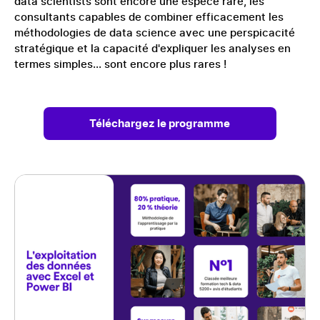
data scientists sont encore une espèce rare, les
consultants capables de combiner efficacement les
méthodologies de data science avec une perspicacité
stratégique et la capacité d'expliquer les analyses en
termes simples... sont encore plus rares !
Téléchargez le programme