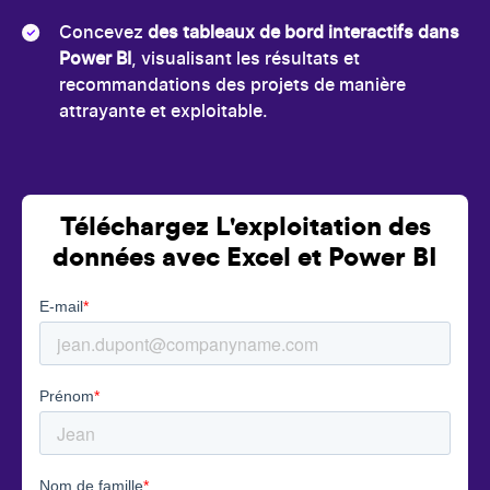
Concevez
des tableaux de bord interactifs dans
Power BI
, visualisant les résultats et
recommandations des projets de manière
attrayante et exploitable.
Téléchargez L'exploitation des
données avec Excel et Power BI