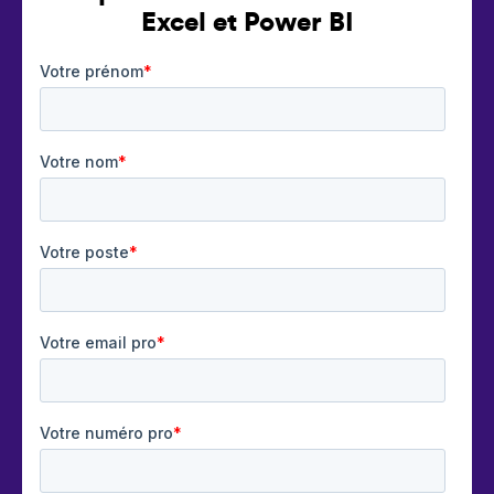
Excel et Power BI