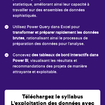
statistique, améliorant ainsi leur capacité à
travailler sur des ensembles de données
sophistiqués.
Utilisez Power Query dans Excel pour
transformer et préparer rapidement les données
brutes
, rationalisant ainsi le processus de
préparation des données pour l'analyse.
Concevez
des tableaux de bord interactifs dans
Power BI
, visualisant les résultats et
recommandations des projets de manière
attrayante et exploitable.
Téléchargez le syllabus
L'exploitation des données avec