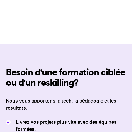
Besoin d'une formation ciblée
ou d'un reskilling?
Nous vous apportons la tech, la pédagogie et les
résultats.
Livrez vos projets plus vite avec des équipes
formées.