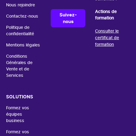
Nous rejoindre
Actions de
Suivez-
Contactez-nous
formation
nous
Politique de
Consulter le
confidentialité
certificat de
formation
Mentions légales
Conditions
Générales de
Vente et de
Services
SOLUTIONS
Formez vos
équipes
business
Formez vos