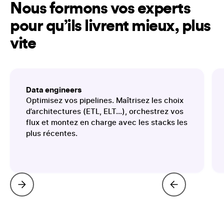
Nous formons vos experts
pour qu’ils livrent mieux, plus
vite
Data engineers
Optimisez vos pipelines. Maîtrisez les choix
d’architectures (ETL, ELT…), orchestrez vos
flux et montez en charge avec les stacks les
plus récentes.