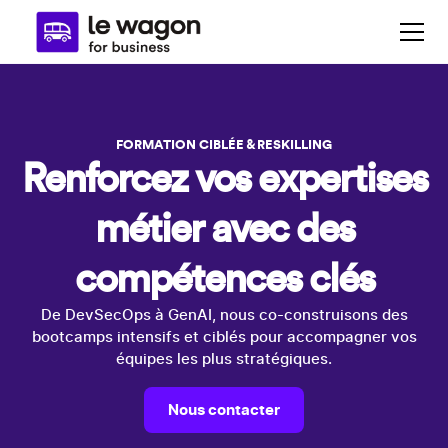
FORMATION CIBLÉE & RESKILLING
Renforcez vos expertises
métier avec des
compétences clés
De DevSecOps à GenAI, nous co-construisons des
bootcamps intensifs et ciblés pour accompagner vos
équipes les plus stratégiques.
Nous contacter