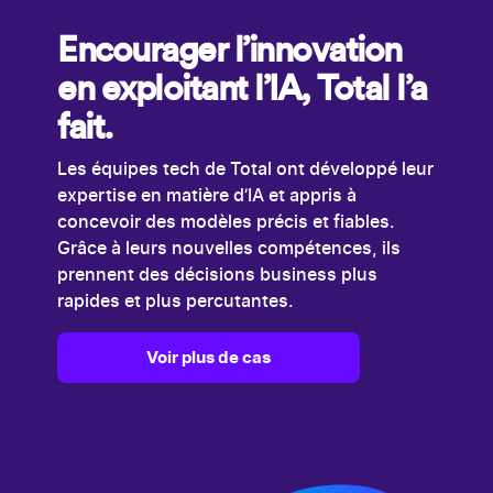
Encourager l’innovation
en exploitant l’IA, Total l’a
fait.
Les équipes tech de Total ont développé leur
expertise en matière d’IA et appris à
concevoir des modèles précis et fiables.
Grâce à leurs nouvelles compétences, ils
prennent des décisions business plus
rapides et plus percutantes.
Voir plus de cas