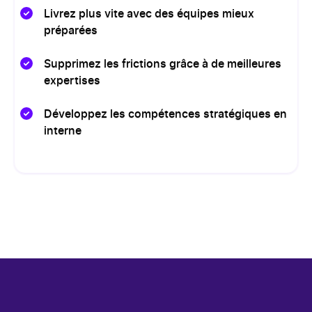
Livrez plus vite avec des équipes mieux
préparées
Supprimez les frictions grâce à de meilleures
expertises
Développez les compétences stratégiques en
interne