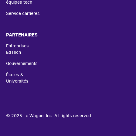
équipes tech
Service carrières
PARTENAIRES
Entreprises
EdTech
Gouvernements
Écoles &
Universités
© 2025 Le Wagon, Inc. All rights reserved.