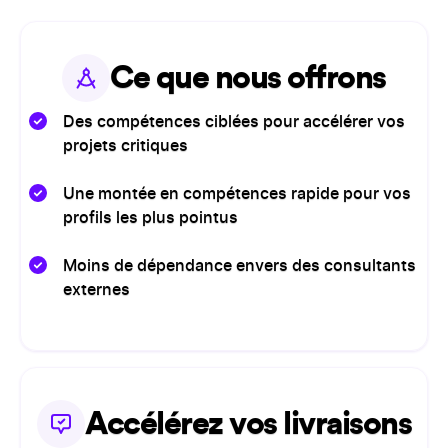
Ce que nous offrons
Des compétences ciblées pour accélérer vos
projets critiques
Une montée en compétences rapide pour vos
profils les plus pointus
Moins de dépendance envers des consultants
externes
Accélérez vos livraisons