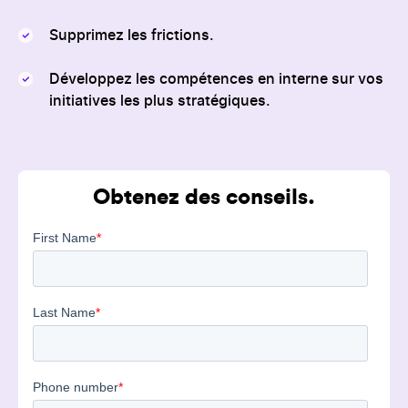
Supprimez les frictions.
Développez les compétences en interne sur vos
initiatives les plus stratégiques.
Obtenez des conseils.